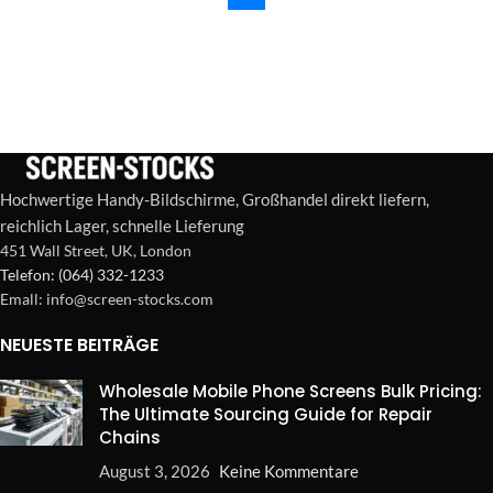
Hochwertige Handy-Bildschirme, Großhandel direkt liefern,
reichlich Lager, schnelle Lieferung
451 Wall Street, UK, London
Telefon: (064) 332-1233
Emall: info@screen-stocks.com
NEUESTE BEITRÄGE
Wholesale Mobile Phone Screens Bulk Pricing:
The Ultimate Sourcing Guide for Repair
Chains
August 3, 2026
Keine Kommentare