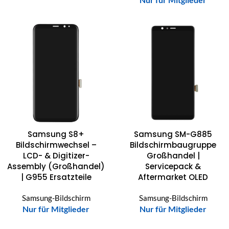
Samsung S8+
Samsung SM-G885
Bildschirmwechsel –
Bildschirmbaugruppe
LCD- & Digitizer-
Großhandel |
Assembly (Großhandel)
Servicepack &
| G955 Ersatzteile
Aftermarket OLED
Samsung-Bildschirm
Samsung-Bildschirm
Nur für Mitglieder
Nur für Mitglieder