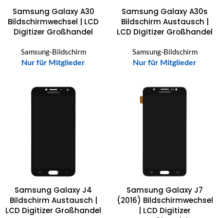
Samsung Galaxy A30
Samsung Galaxy A30s
Bildschirmwechsel | LCD
Bildschirm Austausch |
Digitizer Großhandel
LCD Digitizer Großhandel
Samsung-Bildschirm
Samsung-Bildschirm
Nur für Mitglieder
Nur für Mitglieder
Samsung Galaxy J4
Samsung Galaxy J7
Bildschirm Austausch |
(2016) Bildschirmwechsel
LCD Digitizer Großhandel
| LCD Digitizer