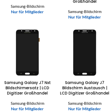
Großhandel
Samsung-Bildschirm
Nur für Mitglieder
Samsung-Bildschirm
Nur für Mitglieder
Samsung Galaxy J7 Nxt
Samsung Galaxy J7
Bildschirmersatz | LCD
Bildschirm Austausch |
Digitizer Großhandel
LCD Digitizer Großhandel
Samsung-Bildschirm
Samsung-Bildschirm
Nur für Mitglieder
Nur für Mitglieder