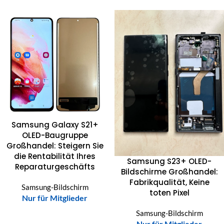
Samsung Galaxy S21+
OLED-Baugruppe
Großhandel: Steigern Sie
die Rentabilität Ihres
Samsung S23+ OLED-
Reparaturgeschäfts
Bildschirme Großhandel:
Fabrikqualität, Keine
Samsung-Bildschirm
toten Pixel
Nur für Mitglieder
Samsung-Bildschirm
Nur für Mitglieder