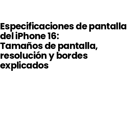
Especificaciones de panta
del iPhone 16:
Tamaños de pantalla,
resolución y bordes
explicados