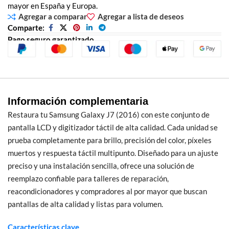
mayor en España y Europa.
Agregar a comparar
Agregar a lista de deseos
Comparte:
Pago seguro garantizado
Información complementaria
Restaura tu Samsung Galaxy J7 (2016) con este conjunto de
pantalla LCD y digitizador táctil de alta calidad. Cada unidad se
prueba completamente para brillo, precisión del color, píxeles
muertos y respuesta táctil multipunto. Diseñado para un ajuste
preciso y una instalación sencilla, ofrece una solución de
reemplazo confiable para talleres de reparación,
reacondicionadores y compradores al por mayor que buscan
pantallas de alta calidad y listas para volumen.
Características clave