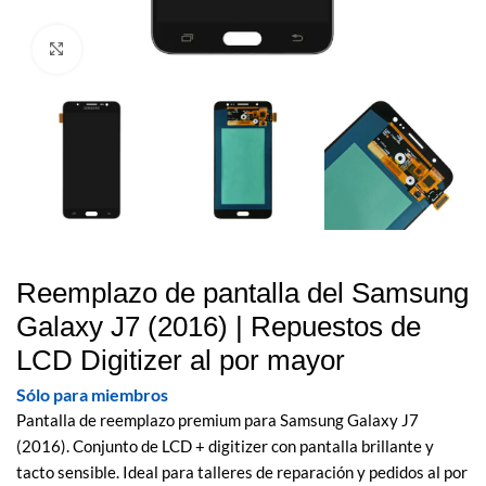
Haz clic para ampliar
Reemplazo de pantalla del Samsung
Galaxy J7 (2016) | Repuestos de
LCD Digitizer al por mayor
Sólo para miembros
Pantalla de reemplazo premium para Samsung Galaxy J7
(2016). Conjunto de LCD + digitizer con pantalla brillante y
tacto sensible. Ideal para talleres de reparación y pedidos al por