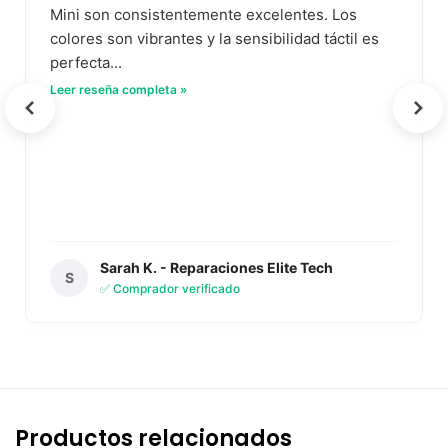
Mini son consistentemente excelentes. Los
colores son vibrantes y la sensibilidad táctil es
perfecta...
Leer reseña completa »
Sarah K. - Reparaciones Elite Tech
S
✅ Comprador verificado
Productos relacionados