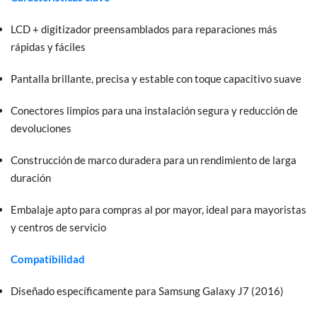
LCD + digitizador preensamblados para reparaciones más
rápidas y fáciles
Pantalla brillante, precisa y estable con toque capacitivo suave
Conectores limpios para una instalación segura y reducción de
devoluciones
Construcción de marco duradera para un rendimiento de larga
duración
Embalaje apto para compras al por mayor, ideal para mayoristas
y centros de servicio
Compatibilidad
Diseñado específicamente para Samsung Galaxy J7 (2016)