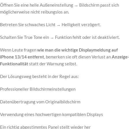
Öffnen Sie eine helle Außeneinstellung → Bildschirm passt sich
möglicherweise nicht reibungslos an.
Betreten Sie schwaches Licht → Helligkeit verzögert.
Schalten Sie True Tone ein → Funktion fehlt oder ist deaktiviert.
Wenn Leute fragen
wie man die wichtige Displaymeldung auf
iPhone 13/14 entfernt
, bemerken sie oft diesen Verlust an
Anzeige-
Funktionalität
statt der Warnung selbst.
Der Lösungsweg besteht in der Regel aus:
Professioneller Bildschirmeinstellungen
Datenübertragung vom Originalbildschirm
Verwendung eines hochwertigen kompatiblen Displays
Ein richtig abgestimmtes Panel stellt wieder her