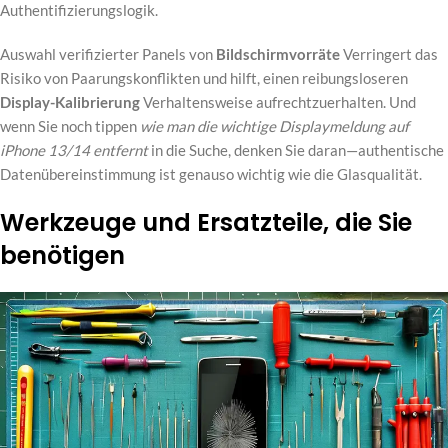
Authentifizierungslogik.
Auswahl verifizierter Panels von
Bildschirmvorräte
Verringert das
Risiko von Paarungskonflikten und hilft, einen reibungsloseren
Display-Kalibrierung
Verhaltensweise aufrechtzuerhalten. Und
wenn Sie noch tippen
wie man die wichtige Displaymeldung auf
iPhone 13/14 entfernt
in die Suche, denken Sie daran—authentische
Datenübereinstimmung ist genauso wichtig wie die Glasqualität.
Werkzeuge und Ersatzteile, die Sie
benötigen