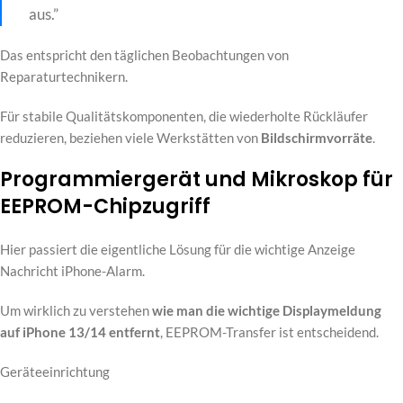
aus.”
Das entspricht den täglichen Beobachtungen von
Reparaturtechnikern.
Für stabile Qualitätskomponenten, die wiederholte Rückläufer
reduzieren, beziehen viele Werkstätten von
Bildschirmvorräte
.
Programmiergerät und Mikroskop für
EEPROM-Chipzugriff
Hier passiert die eigentliche Lösung für die wichtige Anzeige
Nachricht iPhone-Alarm.
Um wirklich zu verstehen
wie man die wichtige Displaymeldung
auf iPhone 13/14 entfernt
, EEPROM-Transfer ist entscheidend.
Geräteeinrichtung