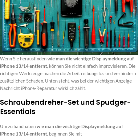
Wenn Sie herausfinden
wie man die wichtige Displaymeldung auf
iPhone 13/14 entfernt
, können Sie nicht einfach improvisieren. Die
richtigen Werkzeuge machen die Arbeit reibungslos und verhindern
zusätzlichen Schaden. Unten steht, was bei der wichtigen Anzeige
Nachricht iPhone-Reparatur wirklich zählt.
Schraubendreher-Set und Spudger-
Essentials
Um zu handhaben
wie man die wichtige Displaymeldung auf
iPhone 13/14 entfernt
, beginnen Sie mit