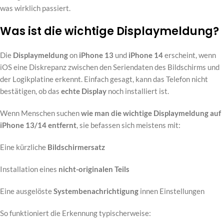
was wirklich passiert.
Was ist die wichtige Displaymeldung?
Die
Displaymeldung
on
iPhone 13
und
iPhone 14
erscheint, wenn
iOS eine Diskrepanz zwischen den Seriendaten des Bildschirms und
der Logikplatine erkennt. Einfach gesagt, kann das Telefon nicht
bestätigen, ob das
echte Display
noch installiert ist.
Wenn Menschen suchen
wie man die wichtige Displaymeldung auf
iPhone 13/14 entfernt
, sie befassen sich meistens mit:
Eine kürzliche
Bildschirmersatz
Installation eines
nicht-originalen Teils
Eine ausgelöste
Systembenachrichtigung
innen Einstellungen
So funktioniert die Erkennung typischerweise: