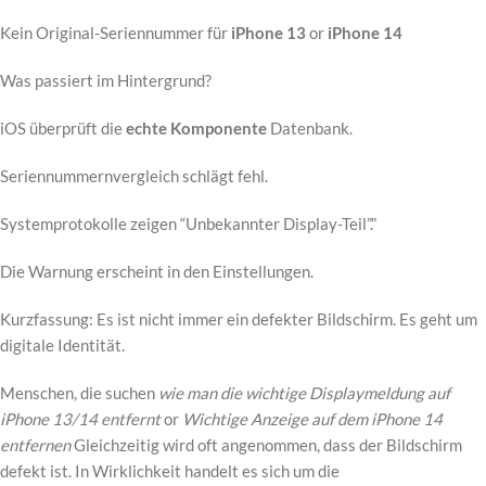
Kein Original-Seriennummer für
iPhone 13
or
iPhone 14
Was passiert im Hintergrund?
iOS überprüft die
echte Komponente
Datenbank.
Seriennummernvergleich schlägt fehl.
Systemprotokolle zeigen “Unbekannter Display-Teil”.”
Die Warnung erscheint in den Einstellungen.
Kurzfassung: Es ist nicht immer ein defekter Bildschirm. Es geht um
digitale Identität.
Menschen, die suchen
wie man die wichtige Displaymeldung auf
iPhone 13/14 entfernt
or
Wichtige Anzeige auf dem iPhone 14
entfernen
Gleichzeitig wird oft angenommen, dass der Bildschirm
defekt ist. In Wirklichkeit handelt es sich um die