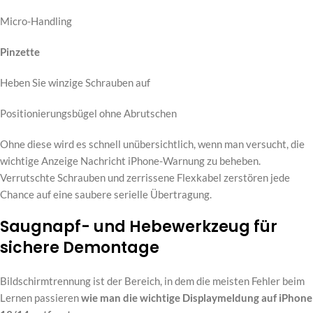
Micro-Handling
Pinzette
Heben Sie winzige Schrauben auf
Positionierungsbügel ohne Abrutschen
Ohne diese wird es schnell unübersichtlich, wenn man versucht, die
wichtige Anzeige Nachricht iPhone-Warnung zu beheben.
Verrutschte Schrauben und zerrissene Flexkabel zerstören jede
Chance auf eine saubere serielle Übertragung.
Saugnapf- und Hebewerkzeug für
sichere Demontage
Bildschirmtrennung ist der Bereich, in dem die meisten Fehler beim
Lernen passieren
wie man die wichtige Displaymeldung auf iPhone