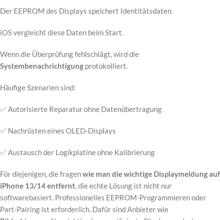
Der EEPROM des Displays speichert Identitätsdaten.
iOS vergleicht diese Daten beim Start.
Wenn die Überprüfung fehlschlägt, wird die
Systembenachrichtigung
protokolliert.
Häufige Szenarien sind:
✅ Autorisierte Reparatur ohne Datenübertragung
✅ Nachrüsten eines OLED-Displays
✅ Austausch der Logikplatine ohne Kalibrierung
Für diejenigen, die fragen
wie man die wichtige Displaymeldung auf
iPhone 13/14 entfernt
, die echte Lösung ist nicht nur
softwarebasiert. Professionelles EEPROM-Programmieren oder
Part-Pairing ist erforderlich. Dafür sind Anbieter wie