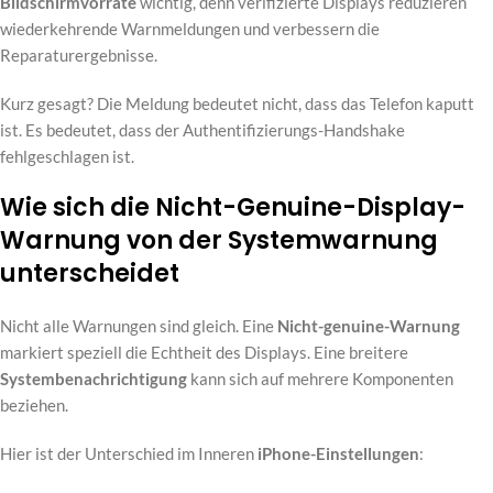
Bildschirmvorräte
wichtig, denn verifizierte Displays reduzieren
wiederkehrende Warnmeldungen und verbessern die
Reparaturergebnisse.
Kurz gesagt? Die Meldung bedeutet nicht, dass das Telefon kaputt
ist. Es bedeutet, dass der Authentifizierungs-Handshake
fehlgeschlagen ist.
Wie sich die Nicht-Genuine-Display-
Warnung von der Systemwarnung
unterscheidet
Nicht alle Warnungen sind gleich. Eine
Nicht-genuine-Warnung
markiert speziell die Echtheit des Displays. Eine breitere
Systembenachrichtigung
kann sich auf mehrere Komponenten
beziehen.
Hier ist der Unterschied im Inneren
iPhone-Einstellungen
: