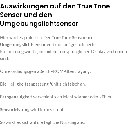
Auswirkungen auf den True Tone
Sensor und den
Umgebungslichtsensor
Hier wird es praktisch. Der
True Tone Sensor
und
Umgebungslichtsensor
vertraut auf gespeicherte
Kalibrierungswerte, die mit dem ursprünglichen Display verbunden
sind.
Ohne ordnungsgemäße EEPROM-Übertragung:
Die Helligkeitsanpassung fühlt sich falsch an.
Farbgenauigkeit
verschiebt sich leicht wärmer oder kühler.
Sensorleistung
wird inkonsistent.
So wirkt es sich auf die tägliche Nutzung aus: