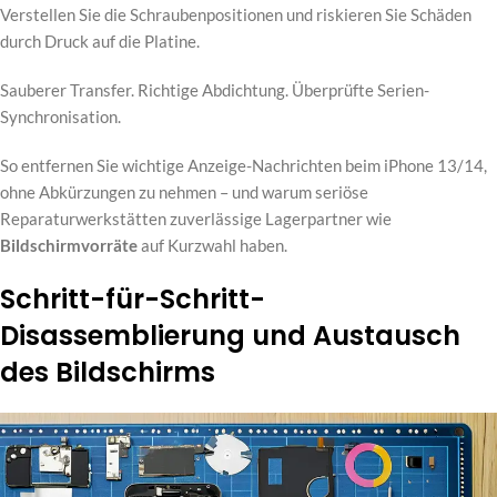
Verstellen Sie die Schraubenpositionen und riskieren Sie Schäden
durch Druck auf die Platine.
Sauberer Transfer. Richtige Abdichtung. Überprüfte Serien-
Synchronisation.
So entfernen Sie wichtige Anzeige-Nachrichten beim iPhone 13/14,
ohne Abkürzungen zu nehmen – und warum seriöse
Reparaturwerkstätten zuverlässige Lagerpartner wie
Bildschirmvorräte
auf Kurzwahl haben.
Schritt-für-Schritt-
Disassemblierung und Austausch
des Bildschirms