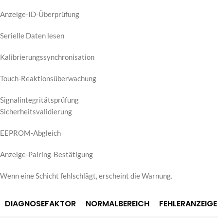
Anzeige-ID-Überprüfung
Serielle Daten lesen
Kalibrierungssynchronisation
Touch-Reaktionsüberwachung
Signalintegritätsprüfung
Sicherheitsvalidierung
EEPROM-Abgleich
Anzeige-Pairing-Bestätigung
Wenn eine Schicht fehlschlägt, erscheint die Warnung.
DIAGNOSEFAKTOR
NORMALBEREICH
FEHLERANZEIGE