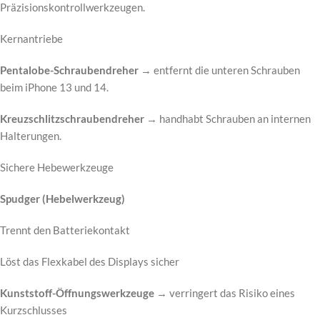
Präzisionskontrollwerkzeugen.
Kernantriebe
Pentalobe-Schraubendreher
→ entfernt die unteren Schrauben
beim iPhone 13 und 14.
Kreuzschlitzschraubendreher
→ handhabt Schrauben an internen
Halterungen.
Sichere Hebewerkzeuge
Spudger (Hebelwerkzeug)
Trennt den Batteriekontakt
Löst das Flexkabel des Displays sicher
Kunststoff-Öffnungswerkzeuge
→ verringert das Risiko eines
Kurzschlusses