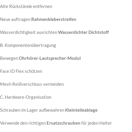
Alte Rückstände entfernen
Neue auftragen
Rahmenkleberstreifen
Wasserdichtigkeit ausrichten
Wasserdichter Dichtstoff
B. Komponentenübertragung
Bewegen
Ohrhörer-Lautsprecher-Modul
Face ID Flex schützen
Mesh-Reißverschluss vermeiden
C. Hardware-Organisation
Schrauben im Lager aufbewahren
Kleinteileablage
Verwende den richtigen
Ersatzschrauben
für jeden Halter