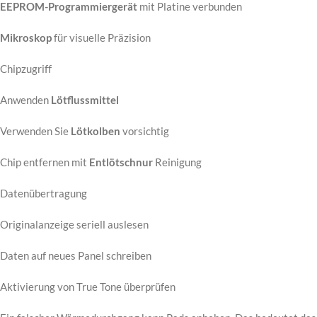
EEPROM-Programmiergerät
mit Platine verbunden
Mikroskop
für visuelle Präzision
Chipzugriff
Anwenden
Lötflussmittel
Verwenden Sie
Lötkolben
vorsichtig
Chip entfernen mit
Entlötschnur
Reinigung
Datenübertragung
Originalanzeige seriell auslesen
Daten auf neues Panel schreiben
Aktivierung von True Tone überprüfen