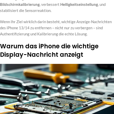
Bildschirmkalibrierung
, verbessert
Helligkeitseinstellung
, und
stabilisiert die Sensorreaktion.
Wenn Ihr Ziel wirklich darin besteht, wichtige Anzeige-Nachrichten
des iPhone 13/14 zu entfernen – nicht nur zu verbergen – sind
Authentifizierung und Kalibrierung die echte Lösung.
Warum das iPhone die wichtige
Display-Nachricht anzeigt