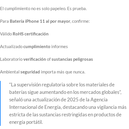
El cumplimiento no es solo papeleo. Es prueba.
Para
Batería iPhone 11 al por mayor
, confirme:
Válido
RoHS
certificación
Actualizado
cumplimiento
informes
Laboratorio
verificación
of
sustancias peligrosas
Ambiental
seguridad
importa más que nunca.
“La supervisión regulatoria sobre los materiales de
baterías sigue aumentando en los mercados globales”,
señaló una actualización de 2025 de la Agencia
Internacional de Energía, destacando una vigilancia más
estricta de las sustancias restringidas en productos de
energía portátil.