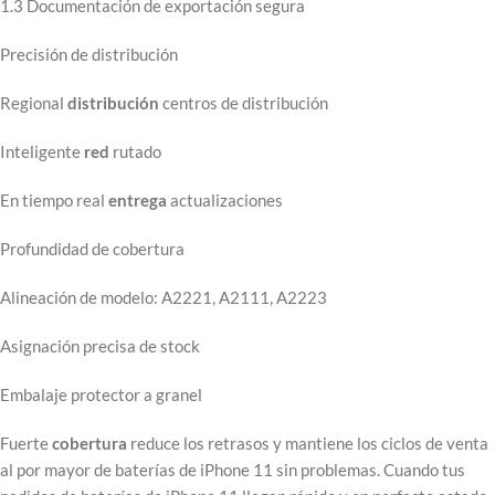
1.3 Documentación de exportación segura
Precisión de distribución
Regional
distribución
centros de distribución
Inteligente
red
rutado
En tiempo real
entrega
actualizaciones
Profundidad de cobertura
Alineación de modelo: A2221, A2111, A2223
Asignación precisa de stock
Embalaje protector a granel
Fuerte
cobertura
reduce los retrasos y mantiene los ciclos de venta
al por mayor de baterías de iPhone 11 sin problemas. Cuando tus