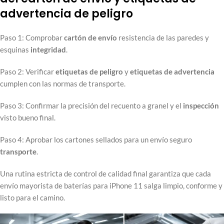
advertencia de peligro
Paso 1: Comprobar
cartón de envío
resistencia de las paredes y
esquinas
integridad
.
Paso 2: Verificar
etiquetas de peligro
y
etiquetas de advertencia
cumplen con las normas de transporte.
Paso 3: Confirmar la precisión del recuento a granel y el
inspección
visto bueno final.
Paso 4: Aprobar los cartones sellados para un envío seguro
transporte
.
Una rutina estricta de control de calidad final garantiza que cada
envío mayorista de baterías para iPhone 11 salga limpio, conforme y
listo para el camino.