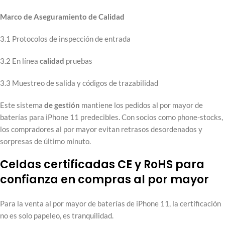
Marco de Aseguramiento de Calidad
3.1 Protocolos de inspección de entrada
3.2 En línea
calidad
pruebas
3.3 Muestreo de salida y códigos de trazabilidad
Este sistema
de gestión
mantiene los pedidos al por mayor de
baterías para iPhone 11 predecibles. Con socios como phone-stocks,
los compradores al por mayor evitan retrasos desordenados y
sorpresas de último minuto.
Celdas certificadas CE y RoHS para
confianza en compras al por mayor
Para la venta al por mayor de baterías de iPhone 11, la certificación
no es solo papeleo, es tranquilidad.