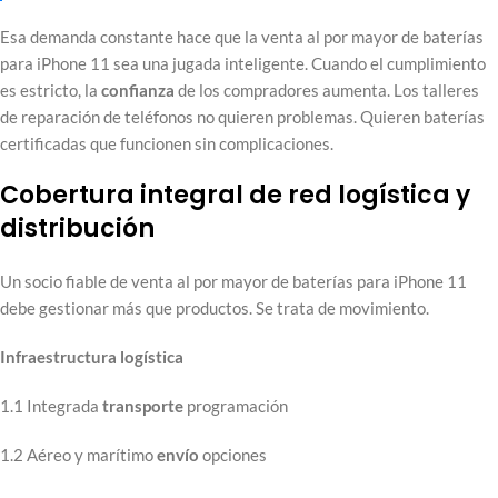
Esa demanda constante hace que la venta al por mayor de baterías
para iPhone 11 sea una jugada inteligente. Cuando el cumplimiento
es estricto, la
confianza
de los compradores aumenta. Los talleres
de reparación de teléfonos no quieren problemas. Quieren baterías
certificadas que funcionen sin complicaciones.
Cobertura integral de red logística y
distribución
Un socio fiable de venta al por mayor de baterías para iPhone 11
debe gestionar más que productos. Se trata de movimiento.
Infraestructura logística
1.1 Integrada
transporte
programación
1.2 Aéreo y marítimo
envío
opciones