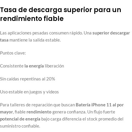
Tasa de descarga superior para un
rendimiento fiable
Las aplicaciones pesadas consumen rápido. Una
superior
descargar
tasa
mantiene la salida estable.
Puntos clave:
Consistente
la energía
liberación
Sin caídas repentinas al 20%
Uso estable en juegos y videos
Para talleres de reparación que buscan
Batería iPhone 11 al por
mayor
, fiable
rendimiento
genera confianza. Un flujo fuerte
potencial de energía
bajo carga diferencia el stock promedio del
suministro confiable.