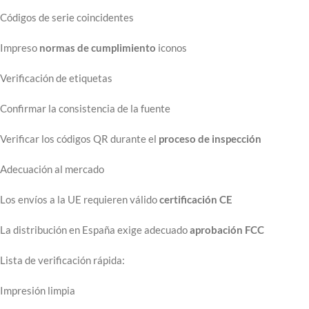
Códigos de serie coincidentes
Impreso
normas de cumplimiento
iconos
Verificación de etiquetas
Confirmar la consistencia de la fuente
Verificar los códigos QR durante el
proceso de inspección
Adecuación al mercado
Los envíos a la UE requieren válido
certificación CE
La distribución en España exige adecuado
aprobación FCC
Lista de verificación rápida:
Impresión limpia