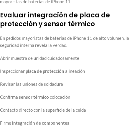
mayoristas de baterías de iPhone 11.
Evaluar integración de placa de
protección y sensor térmico
En pedidos mayoristas de baterías de iPhone 11 de alto volumen, la
seguridad interna revela la verdad.
Abrir muestra de unidad cuidadosamente
Inspeccionar
placa de protección
alineación
Revisar las uniones de soldadura
Confirma
sensor térmico
colocación
Contacto directo con la superficie de la celda
Firme
integración de componentes