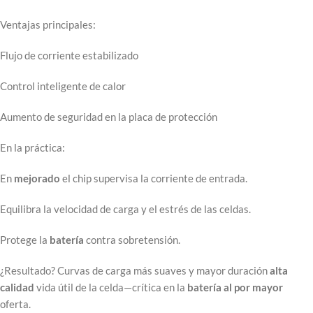
Ventajas principales:
Flujo de corriente estabilizado
Control inteligente de calor
Aumento de seguridad en la placa de protección
En la práctica:
En
mejorado
el chip supervisa la corriente de entrada.
Equilibra la velocidad de carga y el estrés de las celdas.
Protege la
batería
contra sobretensión.
¿Resultado? Curvas de carga más suaves y mayor duración
alta
calidad
vida útil de la celda—crítica en la
batería al por mayor
oferta.