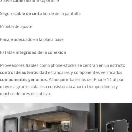
Suave
cable flexible
superficie
Seguro
cable de cinta
borde de la pantalla
Prueba de ajuste
Encaje adecuado en la placa base
Estable
integridad de la conexión
Proveedores fiables como phone-stocks se centran en un estricto
control de autenticidad
estándares y componentes verificados
componentes genuinos
. Al adquirir baterías de iPhone 11 al por
mayor a gran escala, esa consistencia ahorra tiempo, dinero y
muchos dolores de cabeza.