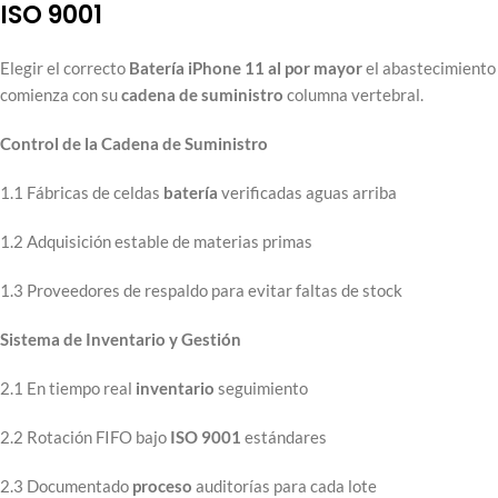
ISO 9001
Elegir el correcto
Batería iPhone 11 al por mayor
el abastecimiento
comienza con su
cadena de suministro
columna vertebral.
Control de la Cadena de Suministro
1.1 Fábricas de celdas
batería
verificadas aguas arriba
1.2 Adquisición estable de materias primas
1.3 Proveedores de respaldo para evitar faltas de stock
Sistema de Inventario y Gestión
2.1 En tiempo real
inventario
seguimiento
2.2 Rotación FIFO bajo
ISO 9001
estándares
2.3 Documentado
proceso
auditorías para cada lote