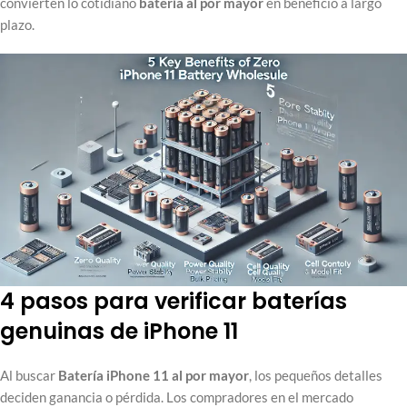
convierten lo cotidiano
batería al por mayor
en beneficio a largo
plazo.
4 pasos para verificar baterías
genuinas de iPhone 11
Al buscar
Batería iPhone 11 al por mayor
, los pequeños detalles
deciden ganancia o pérdida. Los compradores en el mercado