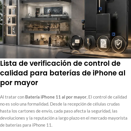
Lista de verificación de control de
calidad para baterías de iPhone al
por mayor
Al tratar con
Batería iPhone 11 al por mayor
, El control de calidad
no es solo una formalidad. Desde la recepción de células crudas
hasta los cartones de envío, cada paso afecta la seguridad, las
devoluciones y la reputación a largo plazo en el mercado mayorista
de baterías para iPhone 11.