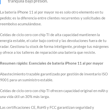
tranquila bajo presión.
La batería iPhone 11 al por mayor no es solo otro elemento en tu
pedido; es la diferencia entre clientes recurrentes y solicitudes de
reembolso acumulándose.
Celdas de ciclo cero con chip TI de alta capacidad mantienen la
energía estable, el calor bajo control y las devoluciones fuera de tu
radar. Gestiona tu stock de forma inteligente, protege tus márgenes
y ofrece a los talleres de reparación una batería que resiste.
Resumen rápido: Esenciales de batería iPhone 11 al por mayor
Abastecimiento trazable garantizado por gestión de inventario ISO
9001 para un suministro estable.
Celdas de ciclo cero con chip TI ofrecen capacidad original en mAh y
una vida útil un 30% más larga.
Las certificaciones CE, RoHS y FCC garantizan seguridad y