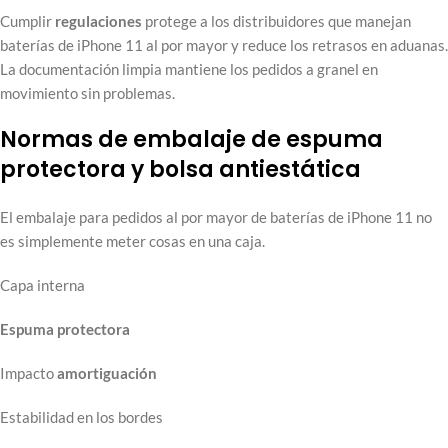
Cumplir
regulaciones
protege a los distribuidores que manejan
baterías de iPhone 11 al por mayor y reduce los retrasos en aduanas.
La documentación limpia mantiene los pedidos a granel en
movimiento sin problemas.
Normas de embalaje de espuma
protectora y bolsa antiestática
El embalaje para pedidos al por mayor de baterías de iPhone 11 no
es simplemente meter cosas en una caja.
Capa interna
Espuma protectora
Impacto
amortiguación
Estabilidad en los bordes