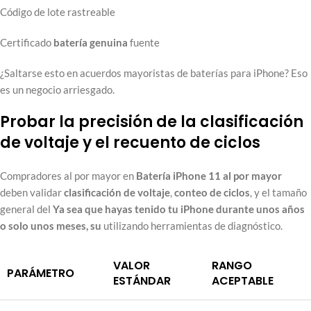
Código de lote rastreable
Certificado
batería genuina
fuente
¿Saltarse esto en acuerdos mayoristas de baterías para iPhone? Eso
es un negocio arriesgado.
Probar la precisión de la clasificación
de voltaje y el recuento de ciclos
Compradores al por mayor en
Batería iPhone 11 al por mayor
deben validar
clasificación de voltaje
,
conteo de ciclos
, y el tamaño
general del
Ya sea que hayas tenido tu iPhone durante unos años
o solo unos meses, su
utilizando herramientas de diagnóstico.
VALOR
RANGO
PARÁMETRO
ESTÁNDAR
ACEPTABLE