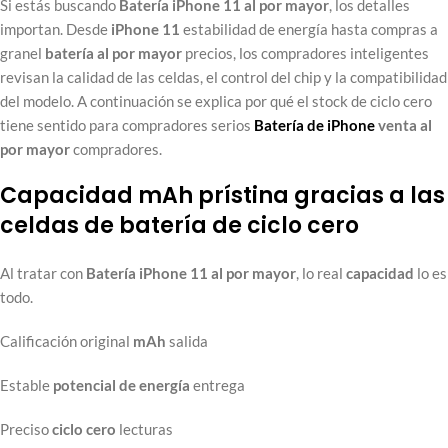
Si estás buscando
Batería iPhone 11 al por mayor
, los detalles
importan. Desde
iPhone 11
estabilidad de energía hasta compras a
granel
batería al por mayor
precios, los compradores inteligentes
revisan la calidad de las celdas, el control del chip y la compatibilidad
del modelo. A continuación se explica por qué el stock de ciclo cero
tiene sentido para compradores serios
Batería de iPhone
venta al
por mayor
compradores.
Capacidad mAh prístina gracias a las
celdas de batería de ciclo cero
Al tratar con
Batería iPhone 11 al por mayor
, lo real
capacidad
lo es
todo.
Calificación original
mAh
salida
Estable
potencial de energía
entrega
Preciso
ciclo cero
lecturas