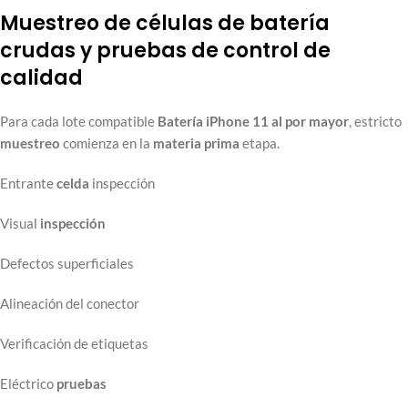
Muestreo de células de batería
crudas y pruebas de control de
calidad
Para cada lote compatible
Batería iPhone 11 al por mayor
, estricto
muestreo
comienza en la
materia prima
etapa.
Entrante
celda
inspección
Visual
inspección
Defectos superficiales
Alineación del conector
Verificación de etiquetas
Eléctrico
pruebas