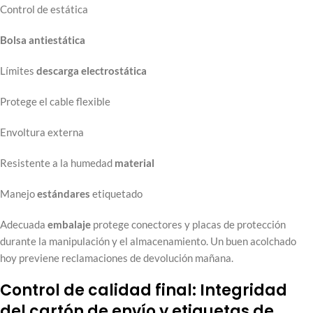
Control de estática
Bolsa antiestática
Límites
descarga electrostática
Protege el cable flexible
Envoltura externa
Resistente a la humedad
material
Manejo
estándares
etiquetado
Adecuada
embalaje
protege conectores y placas de protección
durante la manipulación y el almacenamiento. Un buen acolchado
hoy previene reclamaciones de devolución mañana.
Control de calidad final: Integridad
del cartón de envío y etiquetas de