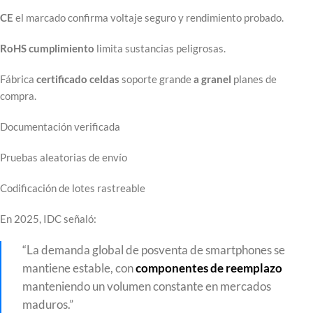
CE
el marcado confirma voltaje seguro y rendimiento probado.
RoHS
cumplimiento
limita sustancias peligrosas.
Fábrica
certificado
celdas
soporte grande
a granel
planes de
compra.
Documentación verificada
Pruebas aleatorias de envío
Codificación de lotes rastreable
En 2025, IDC señaló:
“La demanda global de posventa de smartphones se
mantiene estable, con
componentes de reemplazo
manteniendo un volumen constante en mercados
maduros.”