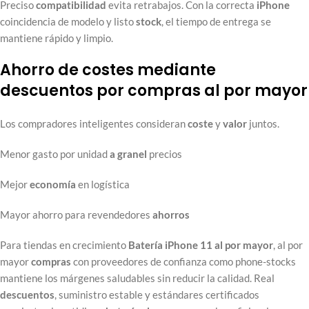
Preciso
compatibilidad
evita retrabajos. Con la correcta
iPhone
coincidencia de modelo y listo
stock
, el tiempo de entrega se
mantiene rápido y limpio.
Ahorro de costes mediante
descuentos por compras al por mayor
Los compradores inteligentes consideran
coste
y
valor
juntos.
Menor gasto por unidad
a granel
precios
Mejor
economía
en logística
Mayor ahorro para revendedores
ahorros
Para tiendas en crecimiento
Batería iPhone 11 al por mayor
, al por
mayor
compras
con proveedores de confianza como phone-stocks
mantiene los márgenes saludables sin reducir la calidad. Real
descuentos
, suministro estable y estándares certificados