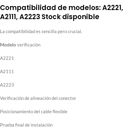
Compatibilidad de modelos: A2221,
A2111, A2223 Stock disponible
La compatibilidad es sencilla pero crucial.
Modelo
verificación
A2221
A2111
A2223
Verificación de alineación del conector
Posicionamiento del cable flexible
Prueba final de instalación