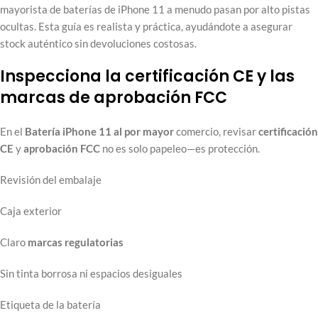
mayorista de baterías de iPhone 11 a menudo pasan por alto pistas
ocultas. Esta guía es realista y práctica, ayudándote a asegurar
stock auténtico sin devoluciones costosas.
Inspecciona la certificación CE y las
marcas de aprobación FCC
En el
Batería iPhone 11 al por mayor
comercio, revisar
certificación
CE
y
aprobación FCC
no es solo papeleo—es protección.
Revisión del embalaje
Caja exterior
Claro
marcas regulatorias
Sin tinta borrosa ni espacios desiguales
Etiqueta de la batería