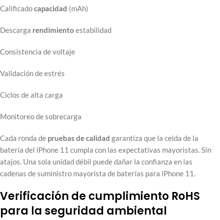
Calificado
capacidad
(mAh)
Descarga
rendimiento
estabilidad
Consistencia de voltaje
Validación de estrés
Ciclos de alta carga
Monitoreo de sobrecarga
Cada ronda de
pruebas de calidad
garantiza que la celda de la
batería del iPhone 11 cumpla con las expectativas mayoristas. Sin
atajos. Una sola unidad débil puede dañar la confianza en las
cadenas de suministro mayorista de baterías para iPhone 11.
Verificación de cumplimiento RoHS
para la seguridad ambiental