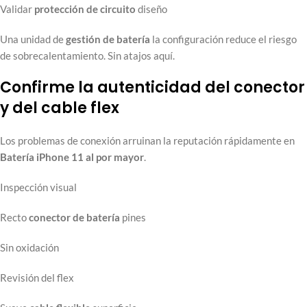
Validar
protección de circuito
diseño
Una unidad de
gestión de batería
la configuración reduce el riesgo
de sobrecalentamiento. Sin atajos aquí.
Confirme la autenticidad del conector
y del cable flex
Los problemas de conexión arruinan la reputación rápidamente en
Batería iPhone 11 al por mayor
.
Inspección visual
Recto
conector de batería
pines
Sin oxidación
Revisión del flex