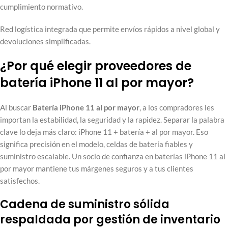
cumplimiento normativo.
Red logística integrada que permite envíos rápidos a nivel global y
devoluciones simplificadas.
¿Por qué elegir proveedores de
batería iPhone 11 al por mayor?
Al buscar
Batería iPhone 11 al por mayor
, a los compradores les
importan la estabilidad, la seguridad y la rapidez. Separar la palabra
clave lo deja más claro: iPhone 11 + batería + al por mayor. Eso
significa precisión en el modelo, celdas de batería fiables y
suministro escalable. Un socio de confianza en baterías iPhone 11 al
por mayor mantiene tus márgenes seguros y a tus clientes
satisfechos.
Cadena de suministro sólida
respaldada por gestión de inventario