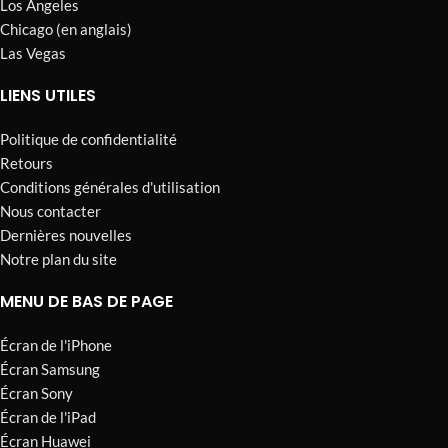
Los Angeles
Chicago (en anglais)
Las Vegas
LIENS UTILES
Politique de confidentialité
Retours
Conditions générales d'utilisation
Nous contacter
Dernières nouvelles
Notre plan du site
MENU DE BAS DE PAGE
Écran de l'iPhone
Écran Samsung
Écran Sony
Écran de l'iPad
Écran Huawei