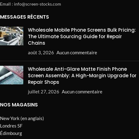
Emall : info@screen-stocks.com
MESSAGES RÉCENTS
Wholesale Mobile Phone Screens Bulk Pricing:
The Ultimate Sourcing Guide for Repair
Chains
août 3, 2026
Aucun commentaire
Wholesale Anti-Glare Matte Finish Phone
Screen Assembly: A High-Margin Upgrade for
Repair Shops
juillet 27, 2026
Aucun commentaire
NOS MAGASINS
New York (en anglais)
Londres SF
Édimbourg