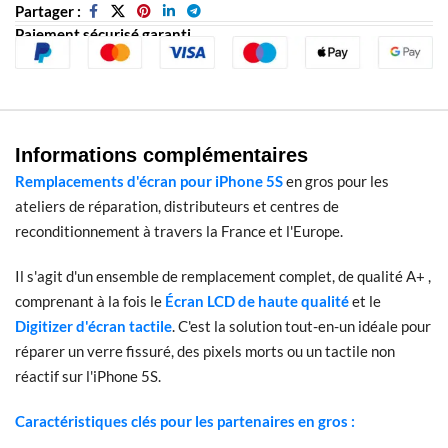
Partager :
Paiement sécurisé garanti
Informations complémentaires
Remplacements d'écran pour iPhone 5S
en gros pour les
ateliers de réparation, distributeurs et centres de
reconditionnement à travers la France et l'Europe.
Il s'agit d'un ensemble de remplacement complet, de qualité A+ ,
comprenant à la fois le
Écran LCD de haute qualité
et le
Digitizer d'écran tactile
. C'est la solution tout-en-un idéale pour
réparer un verre fissuré, des pixels morts ou un tactile non
réactif sur l'iPhone 5S.
Caractéristiques clés pour les partenaires en gros :