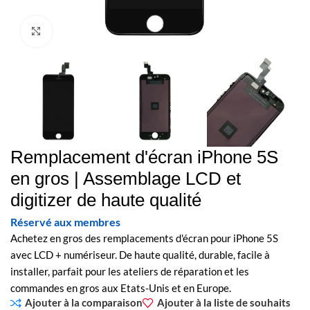
Cliquez pour agrandir
Remplacement d'écran iPhone 5S
en gros | Assemblage LCD et
digitizer de haute qualité
Réservé aux membres
Achetez en gros des remplacements d'écran pour iPhone 5S
avec LCD + numériseur. De haute qualité, durable, facile à
installer, parfait pour les ateliers de réparation et les
commandes en gros aux Etats-Unis et en Europe.
Ajouter à la comparaison
Ajouter à la liste de souhaits