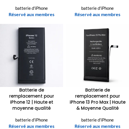
batterie d'iPhone
batterie d'iPhone
Réservé aux membres
Réservé aux membres
Batterie de
Batterie de
remplacement pour
remplacement pour
iPhone 12 | Haute et
iPhone 13 Pro Max | Haute
moyenne qualité
& Moyenne Qualité
batterie d'iPhone
batterie d'iPhone
Réservé aux membres
Réservé aux membres