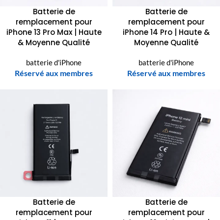
Batterie de
Batterie de
remplacement pour
remplacement pour
iPhone 13 Pro Max | Haute
iPhone 14 Pro | Haute &
& Moyenne Qualité
Moyenne Qualité
batterie d'iPhone
batterie d'iPhone
Réservé aux membres
Réservé aux membres
Batterie de
Batterie de
remplacement pour
remplacement pour