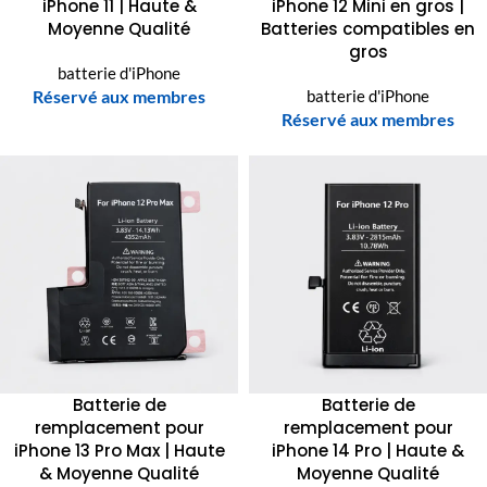
iPhone 11 | Haute &
iPhone 12 Mini en gros |
Moyenne Qualité
Batteries compatibles en
gros
batterie d'iPhone
Réservé aux membres
batterie d'iPhone
Réservé aux membres
Batterie de
Batterie de
remplacement pour
remplacement pour
iPhone 13 Pro Max | Haute
iPhone 14 Pro | Haute &
& Moyenne Qualité
Moyenne Qualité