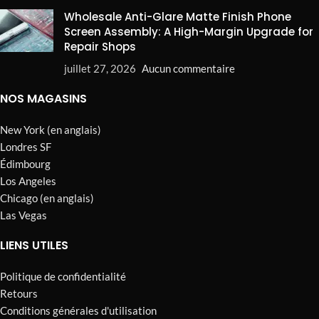
Wholesale Anti-Glare Matte Finish Phone
Screen Assembly: A High-Margin Upgrade for
Repair Shops
juillet 27, 2026
Aucun commentaire
NOS MAGASINS
New York (en anglais)
Londres SF
Édimbourg
Los Angeles
Chicago (en anglais)
Las Vegas
LIENS UTILES
Politique de confidentialité
Retours
Conditions générales d'utilisation