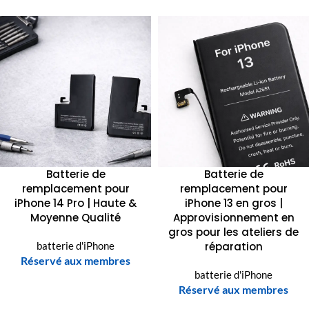
Batterie de
Batterie de
remplacement pour
remplacement pour
iPhone 14 Pro | Haute &
iPhone 13 en gros |
Moyenne Qualité
Approvisionnement en
gros pour les ateliers de
batterie d'iPhone
réparation
Réservé aux membres
batterie d'iPhone
Réservé aux membres