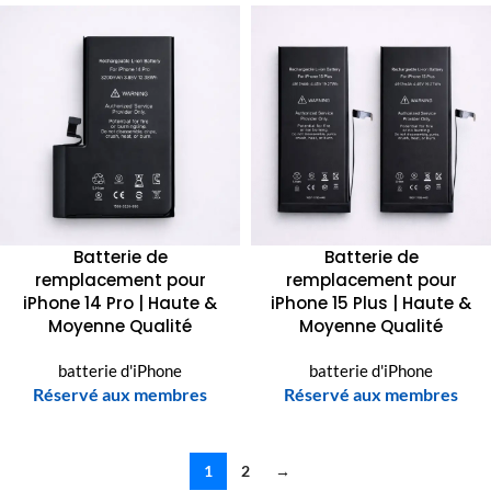
Batterie de
Batterie de
remplacement pour
remplacement pour
iPhone 14 Pro | Haute &
iPhone 15 Plus | Haute &
Moyenne Qualité
Moyenne Qualité
batterie d'iPhone
batterie d'iPhone
Réservé aux membres
Réservé aux membres
1
2
→