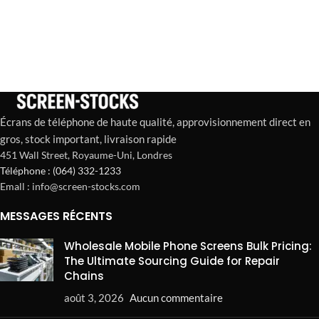
Écrans de téléphone de haute qualité, approvisionnement direct en
gros, stock important, livraison rapide
451 Wall Street, Royaume-Uni, Londres
Téléphone : (064) 332-1233
Emall : info@screen-stocks.com
MESSAGES RÉCENTS
Wholesale Mobile Phone Screens Bulk Pricing:
The Ultimate Sourcing Guide for Repair
Chains
août 3, 2026
Aucun commentaire