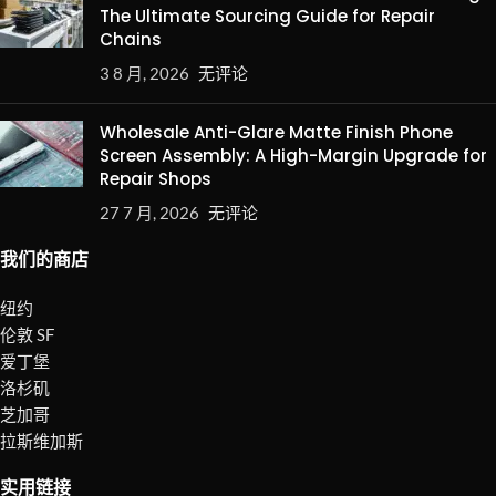
The Ultimate Sourcing Guide for Repair
Chains
3 8 月, 2026
无评论
Wholesale Anti-Glare Matte Finish Phone
Screen Assembly: A High-Margin Upgrade for
Repair Shops
27 7 月, 2026
无评论
我们的商店
纽约
伦敦 SF
爱丁堡
洛杉矶
芝加哥
拉斯维加斯
实用链接