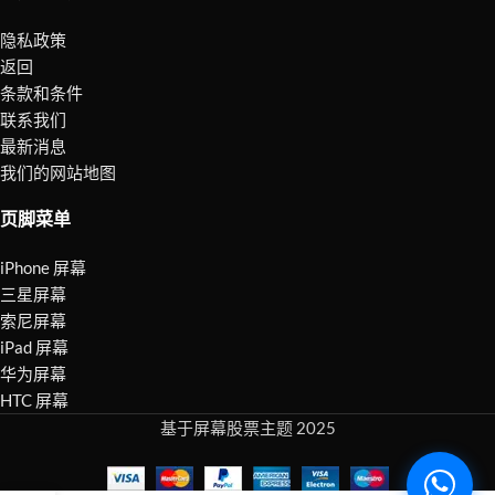
隐私政策
返回
条款和条件
联系我们
最新消息
我们的网站地图
页脚菜单
iPhone 屏幕
三星屏幕
索尼屏幕
iPad 屏幕
华为屏幕
HTC 屏幕
基于屏幕股票主题 2025