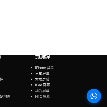
接
页脚菜单
iPhone 屏幕
三星屏幕
件
索尼屏幕
iPad 屏幕
华为屏幕
站地图
HTC 屏幕