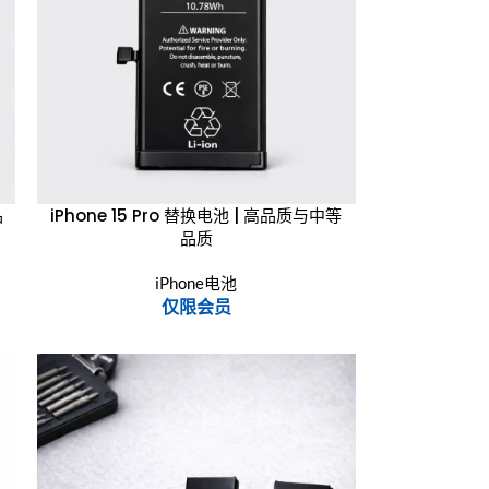
品
iPhone 15 Pro 替换电池 | 高品质与中等
品质
iPhone电池
仅限会员