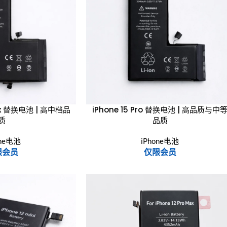
Max 替换电池 | 高中档品
iPhone 15 Pro 替换电池 | 高品质与中
质
品质
one电池
iPhone电池
限会员
仅限会员