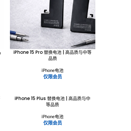
品
iPhone 15 Pro 替换电池 | 高品质与中等
品质
iPhone电池
仅限会员
等
iPhone 15 Plus 替换电池 | 高品质与中
等品质
iPhone电池
仅限会员