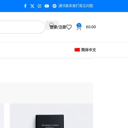
通讯
联系我们
常见问题
0
登录/注册
€
0.00
简体中文