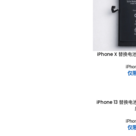
iPhone X 替换
iPh
仅
iPhone 13 替换
iPh
仅