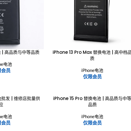
电池 | 高品质与中等品质
iPhone 13 Pro Max 替换电池 | 高中档
质
one电池
限会员
iPhone电池
仅限会员
电池批发 | 维修店批量供
iPhone 15 Pro 替换电池 | 高品质与中
应
品质
one电池
iPhone电池
限会员
仅限会员