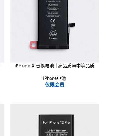
等
iPhone X 替换电池 | 高品质与中等品质
iPhone电池
仅限会员