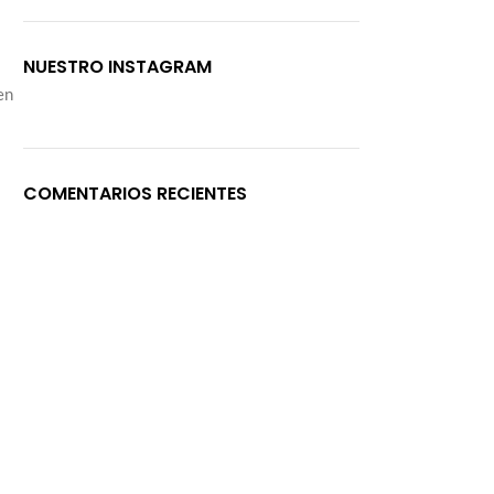
NUESTRO INSTAGRAM
en
COMENTARIOS RECIENTES