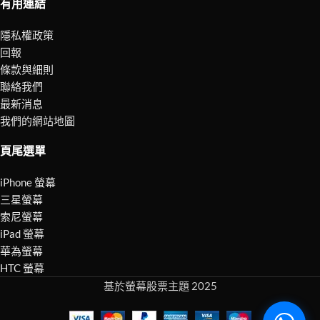
有用連結
隱私權政策
回報
條款與細則
聯絡我們
最新消息
我們的網站地圖
頁尾選單
iPhone 螢幕
三星螢幕
索尼螢幕
iPad 螢幕
華為螢幕
HTC 螢幕
基於螢幕股票主題 2025