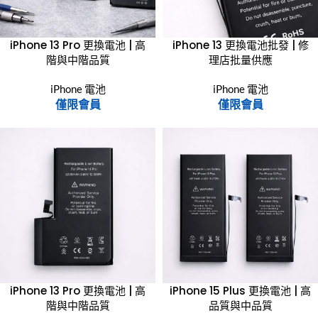
iPhone 13 Pro 更換電池 | 高
iPhone 13 更換電池批發 | 修
階與中階品質
理店批量供應
iPhone 電池
iPhone 電池
僅限會員
僅限會員
iPhone 13 Pro 更換電池 | 高
iPhone 15 Plus 更換電池 | 高
階與中階品質
品質與中品質