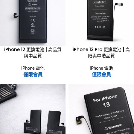
iPhone 12 更換電池 | 高品質
iPhone 13 Pro 更換電池 | 高
與中品質
階與中階品質
iPhone 電池
iPhone 電池
僅限會員
僅限會員