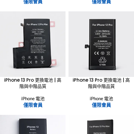
僅限會員
僅限會員
iPhone 13 Pro 更換電池 | 高
iPhone 13 Pro 更換電池 | 高
階與中階品質
階與中階品質
iPhone 電池
iPhone 電池
僅限會員
僅限會員