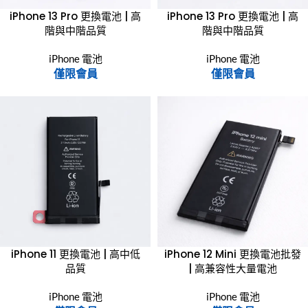
iPhone 13 Pro 更換電池 | 高
iPhone 13 Pro 更換電池 | 高
階與中階品質
階與中階品質
iPhone 電池
iPhone 電池
僅限會員
僅限會員
iPhone 11 更換電池 | 高中低
iPhone 12 Mini 更換電池批發
品質
| 高兼容性大量電池
iPhone 電池
iPhone 電池