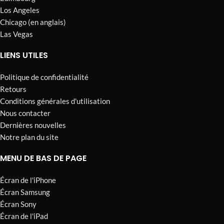
Los Angeles
Chicago (en anglais)
Las Vegas
LIENS UTILES
Politique de confidentialité
Retours
Conditions générales d'utilisation
Nous contacter
Dernières nouvelles
Notre plan du site
MENU DE BAS DE PAGE
Écran de l'iPhone
Écran Samsung
Écran Sony
Écran de l'iPad