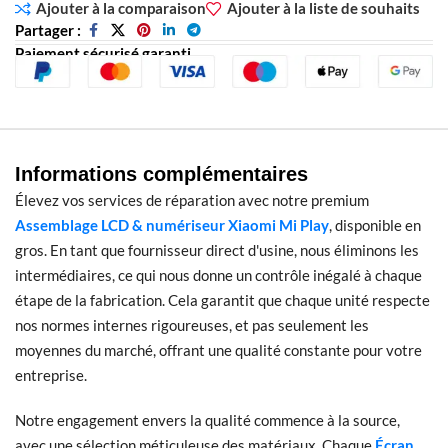
Ajouter à la comparaison
Ajouter à la liste de souhaits
Partager :
Paiement sécurisé garanti
Informations complémentaires
Élevez vos services de réparation avec notre premium
Assemblage LCD & numériseur Xiaomi Mi Play
, disponible en
gros. En tant que fournisseur direct d'usine, nous éliminons les
intermédiaires, ce qui nous donne un contrôle inégalé à chaque
étape de la fabrication. Cela garantit que chaque unité respecte
nos normes internes rigoureuses, et pas seulement les
moyennes du marché, offrant une qualité constante pour votre
entreprise.
Notre engagement envers la qualité commence à la source,
avec une sélection méticuleuse des matériaux. Chaque
Écran