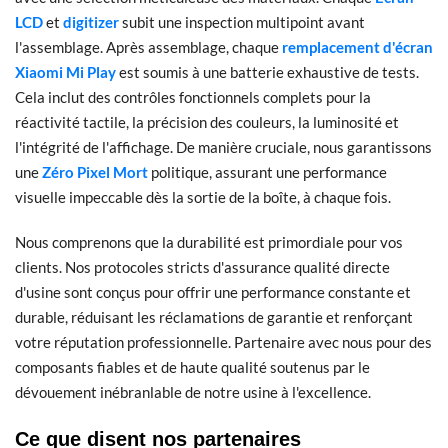
LCD
et
digitizer
subit une inspection multipoint avant
l'assemblage. Après assemblage, chaque
remplacement d'écran
Xiaomi Mi Play
est soumis à une batterie exhaustive de tests.
Cela inclut des contrôles fonctionnels complets pour la
réactivité tactile, la précision des couleurs, la luminosité et
l'intégrité de l'affichage. De manière cruciale, nous garantissons
une
Zéro Pixel Mort
politique, assurant une performance
visuelle impeccable dès la sortie de la boîte, à chaque fois.
Nous comprenons que la durabilité est primordiale pour vos
clients. Nos protocoles stricts d'assurance qualité directe
d'usine sont conçus pour offrir une performance constante et
durable, réduisant les réclamations de garantie et renforçant
votre réputation professionnelle. Partenaire avec nous pour des
composants fiables et de haute qualité soutenus par le
dévouement inébranlable de notre usine à l'excellence.
Ce que disent nos partenaires