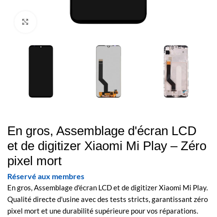
Cliquez pour agrandir
En gros, Assemblage d'écran LCD
et de digitizer Xiaomi Mi Play – Zéro
pixel mort
Réservé aux membres
En gros, Assemblage d'écran LCD et de digitizer Xiaomi Mi Play.
Qualité directe d'usine avec des tests stricts, garantissant zéro
pixel mort et une durabilité supérieure pour vos réparations.