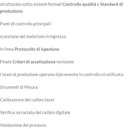
strutturato sotto sistemi formali
Controllo qualità
e
Standard di
produzione
.
Punti di controllo principali:
scansione del materiale in ingresso
In linea
Protocollo di ispezione
Finale
Criteri di accettazione
revisione
I team di produzione operano tipicamente in controllo stratificato:
Strumenti di Misura
Calibrazione del calibro laser
Verifica incrociata del calibro digitale
Validazione del processo