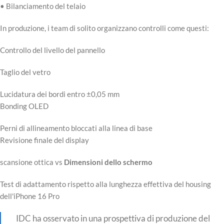
• Bilanciamento del telaio
In produzione, i team di solito organizzano controlli come questi:
Controllo del livello del pannello
Taglio del vetro
Lucidatura dei bordi entro ±0,05 mm
Bonding OLED
Perni di allineamento bloccati alla linea di base
Revisione finale del display
scansione ottica vs
Dimensioni dello schermo
Test di adattamento rispetto alla lunghezza effettiva del housing
dell'iPhone 16 Pro
IDC ha osservato in una prospettiva di produzione del