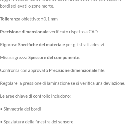
bordi sollevati o zone morte.
Tolleranza
obiettivo: ±0,1 mm
Precisione dimensionale
verificato rispetto a CAD
Rigoroso
Specifiche del materiale
per gli strati adesivi
Misura grezza
Spessore del componente
.
Confronta con approvato
Precisione dimensionale
file.
Regolare la pressione di laminazione se si verifica una deviazione.
Le aree chiave di controllo includono:
• Simmetria dei bordi
• Spaziatura della finestra del sensore