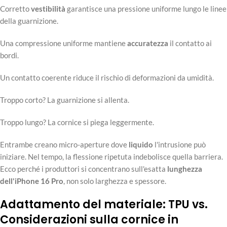
Corretto
vestibilità
garantisce una pressione uniforme lungo le linee
della guarnizione.
Una compressione uniforme mantiene
accuratezza
il contatto ai
bordi.
Un contatto coerente riduce il rischio di deformazioni da umidità.
Troppo corto? La guarnizione si allenta.
Troppo lungo? La cornice si piega leggermente.
Entrambe creano micro-aperture dove
liquido
l'intrusione può
iniziare. Nel tempo, la flessione ripetuta indebolisce quella barriera.
Ecco perché i produttori si concentrano sull'esatta
lunghezza
dell'iPhone 16 Pro
, non solo larghezza e spessore.
Adattamento del materiale: TPU vs.
Considerazioni sulla cornice in