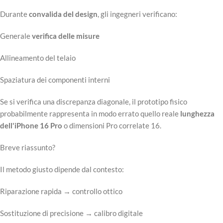
Durante
convalida del design
, gli ingegneri verificano:
Generale
verifica delle misure
Allineamento del telaio
Spaziatura dei componenti interni
Se si verifica una discrepanza diagonale, il prototipo fisico
probabilmente rappresenta in modo errato quello reale
lunghezza
dell'iPhone 16 Pro
o dimensioni Pro correlate 16.
Breve riassunto?
Il metodo giusto dipende dal contesto:
Riparazione rapida → controllo ottico
Sostituzione di precisione → calibro digitale