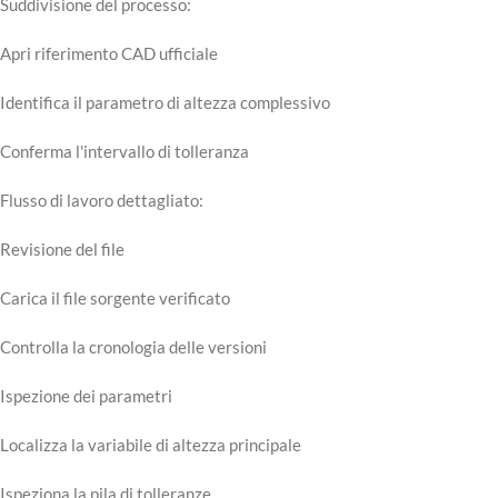
Suddivisione del processo:
Apri riferimento CAD ufficiale
Identifica il parametro di altezza complessivo
Conferma l'intervallo di tolleranza
Flusso di lavoro dettagliato:
Revisione del file
Carica il file sorgente verificato
Controlla la cronologia delle versioni
Ispezione dei parametri
Localizza la variabile di altezza principale
Ispeziona la pila di tolleranze