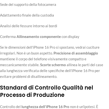
Sede del supporto della fotocamera
Adattamento finale della custodia
Analisi delle fessure intorno ai bordi
Conferma
Allineamento componente
con display
Se le dimensioni dell'iPhone 16 Pro si spostano, vedrai cuciture
irregolari. Non è un buon aspetto.
Precisione di assemblaggio
mantiene il corpo del telefono visivamente compatto e
meccanicamente stabile.
Scorte schermo
allinea le parti del case
alla lunghezza verificata delle specifiche dell'iPhone 16 Pro per
evitare problemi di disallineamento.
Standard di Controllo Qualità nel
Processo di Produzione
Controllo del
lunghezza dell'iPhone 16 Pro
non è un'ipotesi. È