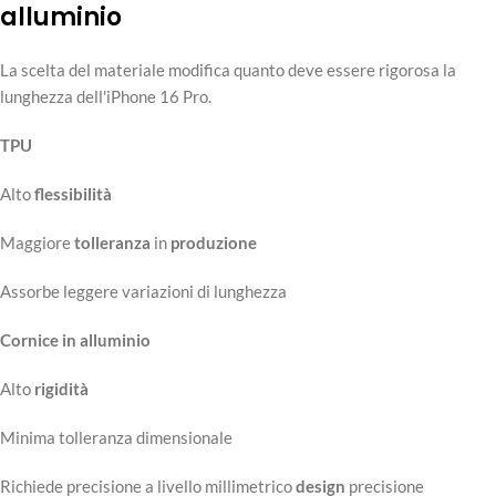
alluminio
La scelta del materiale modifica quanto deve essere rigorosa la
lunghezza dell'iPhone 16 Pro.
TPU
Alto
flessibilità
Maggiore
tolleranza
in
produzione
Assorbe leggere variazioni di lunghezza
Cornice in alluminio
Alto
rigidità
Minima tolleranza dimensionale
Richiede precisione a livello millimetrico
design
precisione