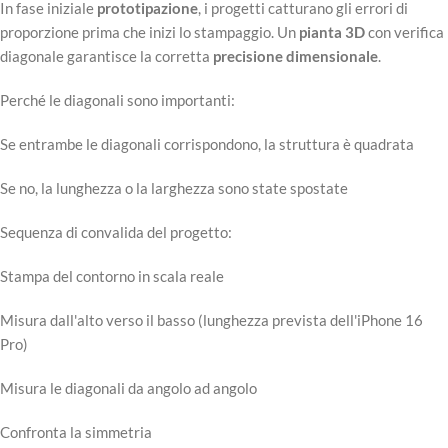
In fase iniziale
prototipazione
, i progetti catturano gli errori di
proporzione prima che inizi lo stampaggio. Un
pianta 3D
con verifica
diagonale garantisce la corretta
precisione dimensionale
.
Perché le diagonali sono importanti:
Se entrambe le diagonali corrispondono, la struttura è quadrata
Se no, la lunghezza o la larghezza sono state spostate
Sequenza di convalida del progetto:
Stampa del contorno in scala reale
Misura dall'alto verso il basso (lunghezza prevista dell'iPhone 16
Pro)
Misura le diagonali da angolo ad angolo
Confronta la simmetria