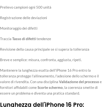
Prelievo campioni ogni 500 unità
Registrazione delle deviazioni
Monitoraggio dei difetti
Traccia
Tasso di difetti
tendenze
Revisione della causa principale se si supera la tolleranza
Breve e semplice: misura, confronta, aggiusta, ripeti.
Mantenere la lunghezza esatta dell'iPhone 16 Pro entro la
tolleranza protegge l'allineamento, l'adesione dello schermo e il
valore di rivendita. Con una disciplina
Validazione del processo
e
fornitori affidabili come
Scorte schermo
, la coerenza smette di
essere un problema e diventa una pratica standard.
Lunghezza dell'iPhone 16 Pro: