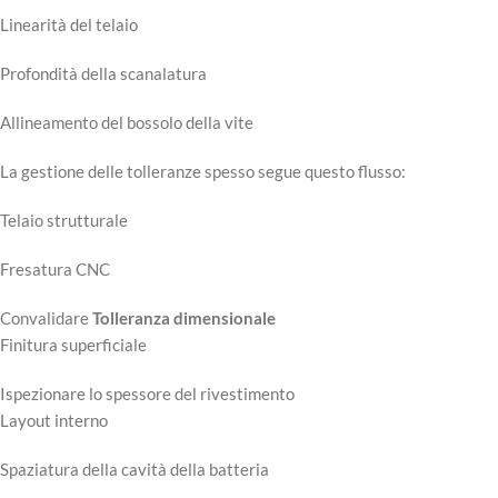
Linearità del telaio
Profondità della scanalatura
Allineamento del bossolo della vite
La gestione delle tolleranze spesso segue questo flusso:
Telaio strutturale
Fresatura CNC
Convalidare
Tolleranza dimensionale
Finitura superficiale
Ispezionare lo spessore del rivestimento
Layout interno
Spaziatura della cavità della batteria