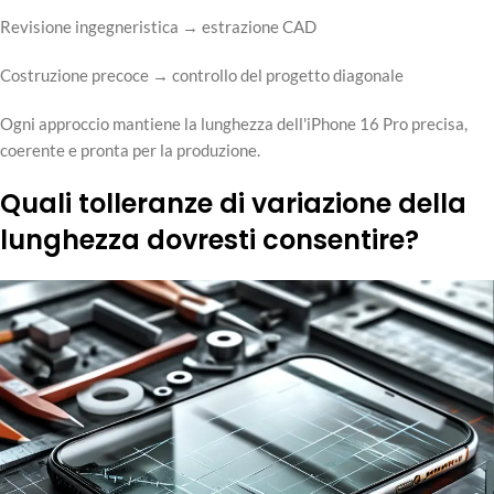
Revisione ingegneristica → estrazione CAD
Costruzione precoce → controllo del progetto diagonale
Ogni approccio mantiene la lunghezza dell'iPhone 16 Pro precisa,
coerente e pronta per la produzione.
Quali tolleranze di variazione della
lunghezza dovresti consentire?