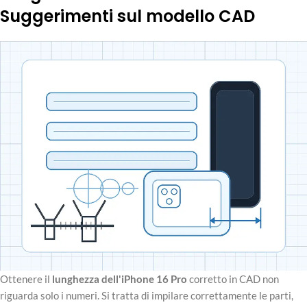
Suggerimenti sul modello CAD
Ottenere il
lunghezza dell'iPhone 16 Pro
corretto in CAD non
riguarda solo i numeri. Si tratta di impilare correttamente le parti,