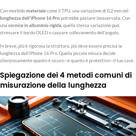
Con morbido
materiale
come il TPU, una variazione di 0,2 mm nel
lunghezza dell'iPhone 16 Pro
potrebbe passare inosservata. Con
una
cornice in alluminio rigida
, quella stessa variazione può
stressare il bordo OLED o causare sollevamento dell'angolo.
In breve, più è rigorosa la struttura, più deve essere precisa la
lunghezza dell'iPhone 16 Pro. Quella piccola misura decide
silenziosamente quanto è sicuro—e quanto è protettivo—il tuo case.
Spiegazione dei 4 metodi comuni di
misurazione della lunghezza