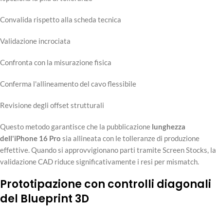
Convalida rispetto alla scheda tecnica
Validazione incrociata
Confronta con la misurazione fisica
Conferma l'allineamento del cavo flessibile
Revisione degli offset strutturali
Questo metodo garantisce che la pubblicazione
lunghezza
dell'iPhone 16 Pro
sia allineata con le tolleranze di produzione
effettive. Quando si approvvigionano parti tramite Screen Stocks, la
validazione CAD riduce significativamente i resi per mismatch.
Prototipazione con controlli diagonali
del Blueprint 3D