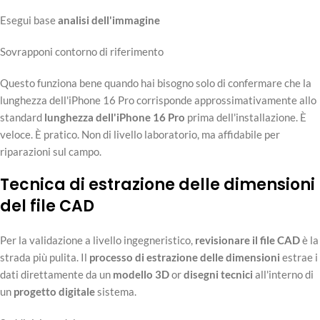
Esegui base
analisi dell'immagine
Sovrapponi contorno di riferimento
Questo funziona bene quando hai bisogno solo di confermare che la
lunghezza dell'iPhone 16 Pro corrisponde approssimativamente allo
standard
lunghezza dell'iPhone 16 Pro
prima dell'installazione. È
veloce. È pratico. Non di livello laboratorio, ma affidabile per
riparazioni sul campo.
Tecnica di estrazione delle dimensioni
del file CAD
Per la validazione a livello ingegneristico,
revisionare il file CAD
è la
strada più pulita. Il
processo di estrazione delle dimensioni
estrae i
dati direttamente da un
modello 3D
or
disegni tecnici
all'interno di
un
progetto digitale
sistema.