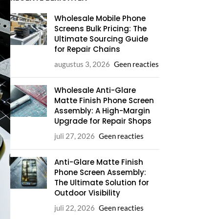
Wholesale Mobile Phone
Screens Bulk Pricing: The
Ultimate Sourcing Guide
for Repair Chains
augustus 3, 2026
Geen reacties
Wholesale Anti-Glare
Matte Finish Phone Screen
Assembly: A High-Margin
Upgrade for Repair Shops
juli 27, 2026
Geen reacties
Anti-Glare Matte Finish
Phone Screen Assembly:
The Ultimate Solution for
Outdoor Visibility
juli 22, 2026
Geen reacties