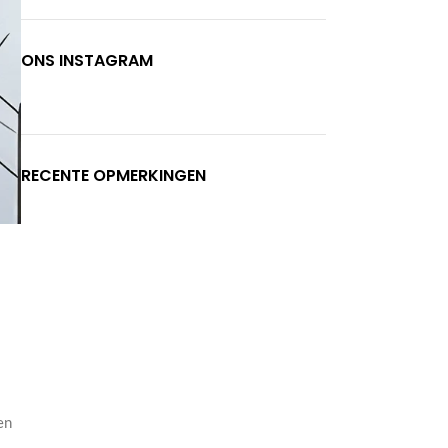
ONS INSTAGRAM
RECENTE OPMERKINGEN
en