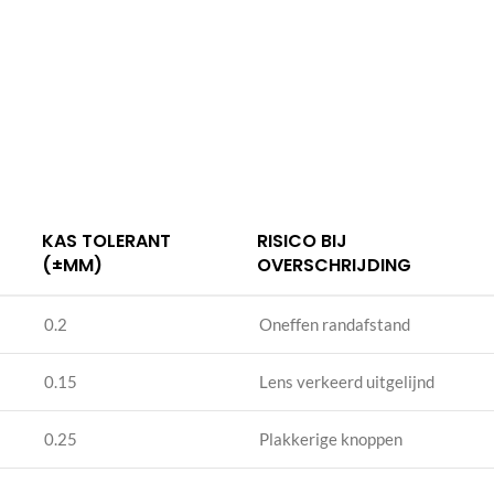
KAS TOLERANT
RISICO BIJ
(±MM)
OVERSCHRIJDING
0.2
Oneffen randafstand
0.15
Lens verkeerd uitgelijnd
0.25
Plakkerige knoppen