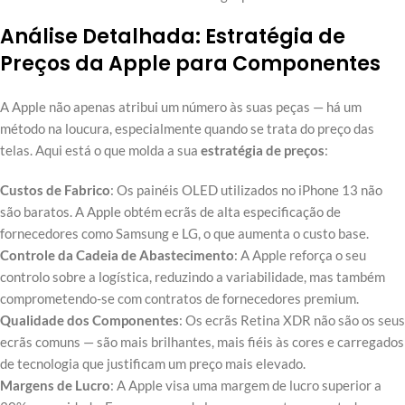
Análise Detalhada: Estratégia de
Preços da Apple para Componentes
A Apple não apenas atribui um número às suas peças — há um
método na loucura, especialmente quando se trata do preço das
telas. Aqui está o que molda a sua
estratégia de preços
:
Custos de Fabrico
: Os painéis OLED utilizados no iPhone 13 não
são baratos. A Apple obtém ecrãs de alta especificação de
fornecedores como Samsung e LG, o que aumenta o custo base.
Controle da Cadeia de Abastecimento
: A Apple reforça o seu
controlo sobre a logística, reduzindo a variabilidade, mas também
comprometendo-se com contratos de fornecedores premium.
Qualidade dos Componentes
: Os ecrãs Retina XDR não são os seus
ecrãs comuns — são mais brilhantes, mais fiéis às cores e carregados
de tecnologia que justificam um preço mais elevado.
Margens de Lucro
: A Apple visa uma margem de lucro superior a