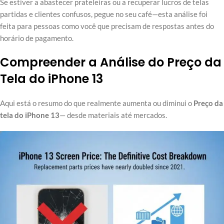
Se estiver a abastecer prateleiras ou a recuperar lucros de telas
partidas e clientes confusos, pegue no seu café—esta análise foi
feita para pessoas como você que precisam de respostas antes do
horário de pagamento.
Compreender a Análise do Preço da
Tela do iPhone 13
Aqui está o resumo do que realmente aumenta ou diminui o
Preço da
tela do iPhone 13
— desde materiais até mercados.