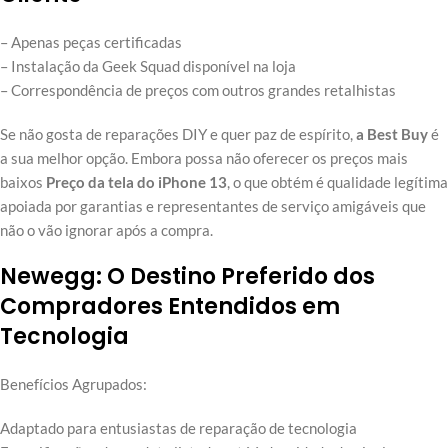
– Apenas peças certificadas
– Instalação da Geek Squad disponível na loja
– Correspondência de preços com outros grandes retalhistas
Se não gosta de reparações DIY e quer paz de espírito,
a Best Buy
é
a sua melhor opção. Embora possa não oferecer os preços mais
baixos
Preço da tela do iPhone 13
, o que obtém é qualidade legítima
apoiada por garantias e representantes de serviço amigáveis que
não o vão ignorar após a compra.
Newegg: O Destino Preferido dos
Compradores Entendidos em
Tecnologia
Benefícios Agrupados:
Adaptado para entusiastas de reparação de tecnologia