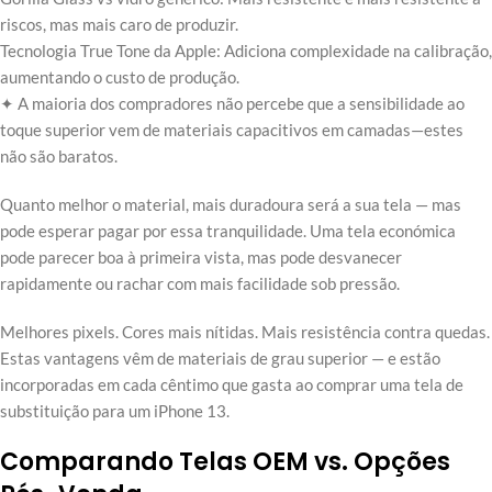
riscos, mas mais caro de produzir.
Tecnologia True Tone da Apple: Adiciona complexidade na calibração,
aumentando o custo de produção.
✦ A maioria dos compradores não percebe que a sensibilidade ao
toque superior vem de materiais capacitivos em camadas—estes
não são baratos.
Quanto melhor o material, mais duradoura será a sua tela — mas
pode esperar pagar por essa tranquilidade. Uma tela económica
pode parecer boa à primeira vista, mas pode desvanecer
rapidamente ou rachar com mais facilidade sob pressão.
Melhores pixels. Cores mais nítidas. Mais resistência contra quedas.
Estas vantagens vêm de materiais de grau superior — e estão
incorporadas em cada cêntimo que gasta ao comprar uma tela de
substituição para um iPhone 13.
Comparando Telas OEM vs. Opções