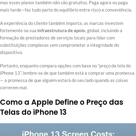
mas esses planos também não são gratuitos. Paga agora ou paga
mais tarde—faz tudo parte do equilíbrio entre risco e conveniência.
A experiência do cliente também importa; as marcas investem
fortemente na sua
infraestrutura de apoio
, global, incluindo a
formação de prestadores de serviços locais para lidar com
substituições complexas sem comprometer a integridade do
dispositivo.
Portanto, enquanto compara opções com base no “preço da tela do
iPhone 13”, lembre-se de que também está a comprar uma promessa
— a promessa de que alguém estará do seu lado quando as coisas
correrem mal.
Como a Apple Define o Preço das
Telas do iPhone 13