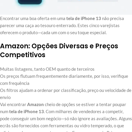
Encontrar uma boa oferta em uma
tela de iPhone 13
não precisa
parecer uma caça ao tesouro enterrado. Estes cinco varejistas
oferecem o produto—cada um com o seu toque especial.
Amazon: Opções Diversas e Preços
Competitivos
Muitas listagens, tanto OEM quanto de terceiros
Os preços flutuam frequentemente diariamente, por isso, verifique
com frequência
Os filtros ajudam a ordenar por classificação, preço ou velocidade de
envio
Vai encontrar
Amazon
cheio de opções se estiver a tentar poupar
num
tela de iPhone 13
. Com milhares de vendedores a competir,
pode conseguir um bom negócio—só não ignore as avaliações. Alguns
ecrãs são fornecidos com ferramentas ou vidro temperado, o que