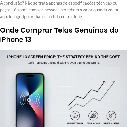
A conclusão? Não se trata apenas de especificações técnicas ou
peças—é sobre como as pessoas percebem o valor quando veem
aquele logótipo brilhante na tela do telefone.
Onde Comprar Telas Genuínas do
iPhone 13