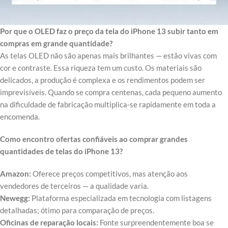
Por que o OLED faz o preço da tela do iPhone 13 subir tanto em
compras em grande quantidade?
As telas OLED não são apenas mais brilhantes — estão vivas com
cor e contraste. Essa riqueza tem um custo. Os materiais são
delicados, a produção é complexa e os rendimentos podem ser
imprevisíveis. Quando se compra centenas, cada pequeno aumento
na dificuldade de fabricação multiplica-se rapidamente em toda a
encomenda.
Como encontro ofertas confiáveis ao comprar grandes
quantidades de telas do iPhone 13?
Amazon:
Oferece preços competitivos, mas atenção aos
vendedores de terceiros — a qualidade varia.
Newegg:
Plataforma especializada em tecnologia com listagens
detalhadas; ótimo para comparação de preços.
Oficinas de reparação locais:
Fonte surpreendentemente boa se