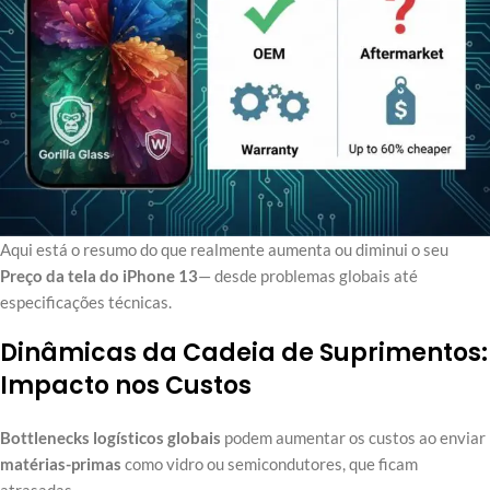
Aqui está o resumo do que realmente aumenta ou diminui o seu
Preço da tela do iPhone 13
— desde problemas globais até
especificações técnicas.
Dinâmicas da Cadeia de Suprimentos:
Impacto nos Custos
Bottlenecks logísticos globais
podem aumentar os custos ao enviar
matérias-primas
como vidro ou semicondutores, que ficam