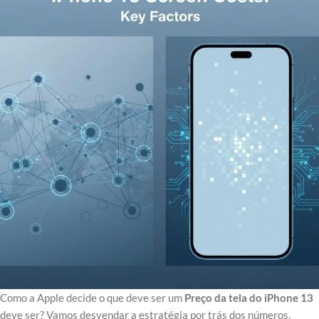
Como a Apple decide o que deve ser um
Preço da tela do iPhone 13
deve ser? Vamos desvendar a estratégia por trás dos números.