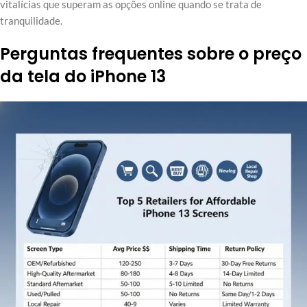
vitalícias que superam as opções online quando se trata de
tranquilidade.
Perguntas frequentes sobre o preço
da tela do iPhone 13