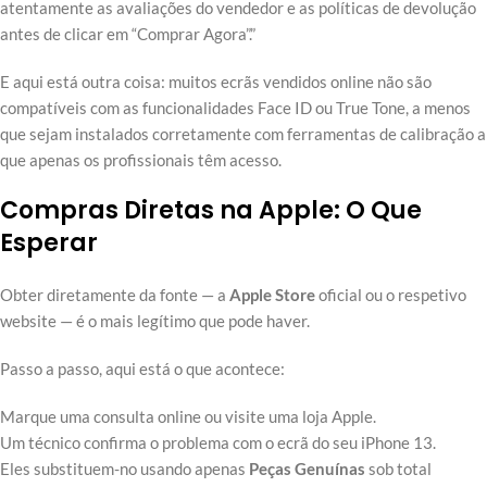
atentamente as avaliações do vendedor e as políticas de devolução
antes de clicar em “Comprar Agora”.”
E aqui está outra coisa: muitos ecrãs vendidos online não são
compatíveis com as funcionalidades Face ID ou True Tone, a menos
que sejam instalados corretamente com ferramentas de calibração a
que apenas os profissionais têm acesso.
Compras Diretas na Apple: O Que
Esperar
Obter diretamente da fonte — a
Apple Store
oficial ou o respetivo
website — é o mais legítimo que pode haver.
Passo a passo, aqui está o que acontece:
Marque uma consulta online ou visite uma loja Apple.
Um técnico confirma o problema com o ecrã do seu iPhone 13.
Eles substituem-no usando apenas
Peças Genuínas
sob total