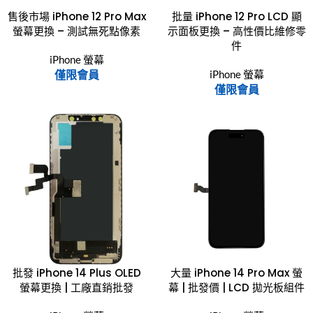
售後市場 iPhone 12 Pro Max
批量 iPhone 12 Pro LCD 顯
螢幕更換 – 測試無死點像素
示面板更換 – 高性價比維修零
件
iPhone 螢幕
僅限會員
iPhone 螢幕
僅限會員
批發 iPhone 14 Plus OLED
大量 iPhone 14 Pro Max 螢
螢幕更換 | 工廠直銷批發
幕 | 批發價 | LCD 拋光板組件