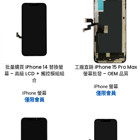
批量購買 iPhone 14 替換螢
工廠直銷 iPhone 15 Pro Max
幕 – 高級 LCD + 觸控模組組
螢幕批發 – OEM 品質
合
iPhone 螢幕
iPhone 螢幕
僅限會員
僅限會員