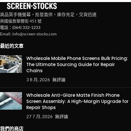
高品質手機螢幕，批發直供，庫存充足，交貨迅速
英國倫敦華爾街 451 號
電話：(064) 332-1233
Emall: info@screen-stocks.com
最近的文章
Wholesale Mobile Phone Screens Bulk Pricing:
The Ultimate Sourcing Guide for Repair
Chains
3 8 月, 2026
無評論
Wholesale Anti-Glare Matte Finish Phone
Screen Assembly: A High-Margin Upgrade for
Repair Shops
27 7 月, 2026
無評論
我們的商店