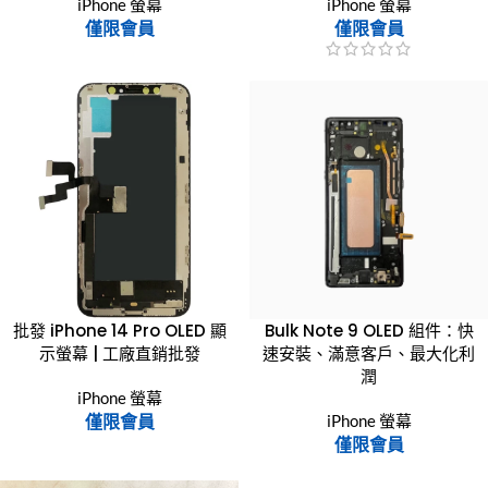
iPhone 螢幕
iPhone 螢幕
僅限會員
僅限會員
批發 iPhone 14 Pro OLED 顯
Bulk Note 9 OLED 組件：快
示螢幕 | 工廠直銷批發
速安裝、滿意客戶、最大化利
潤
iPhone 螢幕
僅限會員
iPhone 螢幕
僅限會員