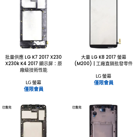
批量供應 LG K7 2017 X230
大量 LG K8 2017 螢幕
X230k K4 2017 顯示屏：原
(M200) | 工廠直銷批發零件
廠級技術性能
LG 螢幕
LG 螢幕
僅限會員
僅限會員
已售完
已售完