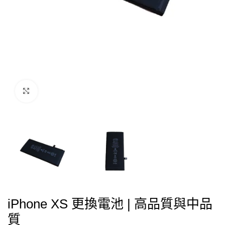
點擊放大
iPhone XS 更換電池 | 高品質與中品
質