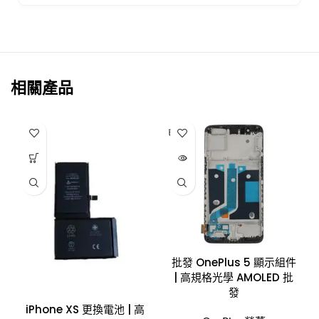
相關產品
已售完
批發 OnePlus 5 顯示組件
| 高規格光學 AMOLED 批
發
iPhone XS 更換電池 | 高