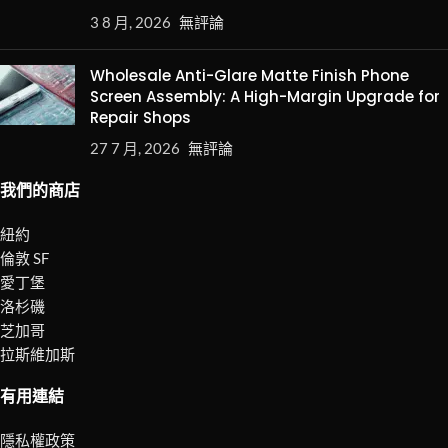
3 8 月, 2026
無評論
Wholesale Anti-Glare Matte Finish Phone
Screen Assembly: A High-Margin Upgrade for
Repair Shops
27 7 月, 2026
無評論
我們的商店
紐約
倫敦 SF
愛丁堡
洛杉磯
芝加哥
拉斯維加斯
有用連結
隱私權政策