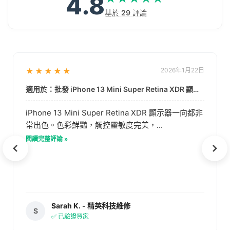
4.8
基於
29
評論
★★★★★
2026年1月22日
適用於：批發 iPhone 13 Mini Super Retina XDR 顯示器 | 數據驅動的品質
iPhone 13 Mini Super Retina XDR 顯示器一向都非
常出色。色彩鮮豔，觸控靈敏度完美，...
閱讀完整評論 »
Sarah K. - 精英科技維修
S
✅ 已驗證買家