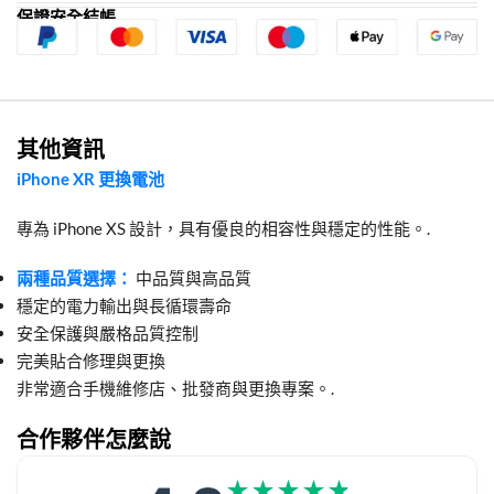
保證安全結帳
其他資訊
iPhone XR 更換電池
專為 iPhone XS 設計，具有優良的相容性與穩定的性能。.
兩種品質選擇：
中品質與高品質
穩定的電力輸出與長循環壽命
安全保護與嚴格品質控制
完美貼合修理與更換
非常適合手機維修店、批發商與更換專案。.
合作夥伴怎麼說
★★★★★
★★★★★